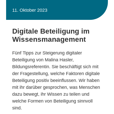
11. Oktober 2023
Digitale Beteiligung im
Wissensmanagement
Fünf Tipps zur Steigerung digitaler
Beteiligung von Malina Hasler,
Bildungsreferentin. Sie beschäftigt sich mit
der Fragestellung, welche Faktoren digitale
Beteiligung positiv beeinflussen. Wir haben
mit ihr darüber gesprochen, was Menschen
dazu bewegt, ihr Wissen zu teilen und
welche Formen von Beteiligung sinnvoll
sind.