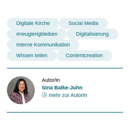
Digitale Kirche
Social Media
#neugierigbleiben
Digitalisierung
Interne Kommunikation
Wissen teilen
Contentcreation
Autor/in
Sina Balke-Juhn
mehr zur Autorin