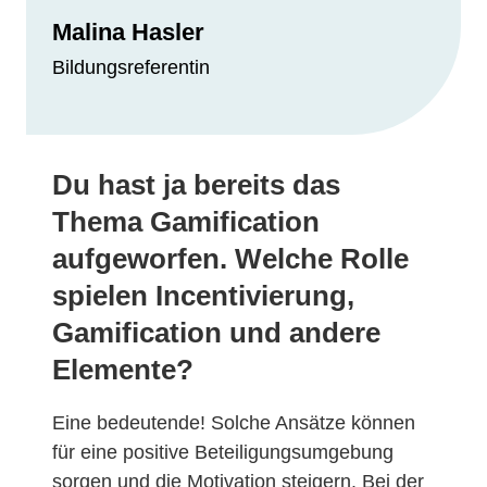
Malina Hasler
Bildungsreferentin
Du hast ja bereits das
Thema Gamification
aufgeworfen. Welche Rolle
spielen Incentivierung,
Gamification und andere
Elemente?
Eine bedeutende! Solche Ansätze können
für eine positive Beteiligungsumgebung
sorgen und die Motivation steigern. Bei der