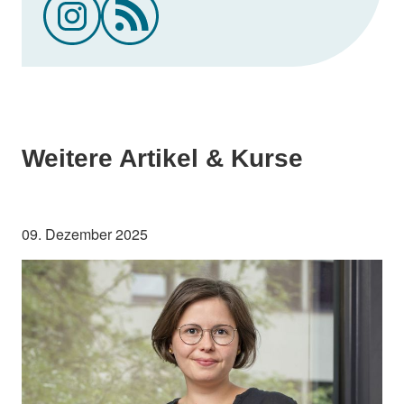
Weitere Artikel & Kurse
09. Dezember 2025