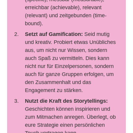
erreichbar (achievable), relevant
(relevant) und zeitgebunden (time-
bound).
Setzt auf Gamification:
Seid mutig
und kreativ. Probiert etwas Unübliches
aus, um nicht nur Wissen, sondern
auch Spaß zu vermitteln. Dies kann
nicht nur für Einzelpersonen, sondern
auch für ganze Gruppen erfolgen, um
den Zusammenhalt und das
Engagement zu stärken.
Nutzt die Kraft des Storytellings:
Geschichten können inspirieren und
zum Mitmachen anregen. Überlegt, ob
eure Strategie einen persönlichen