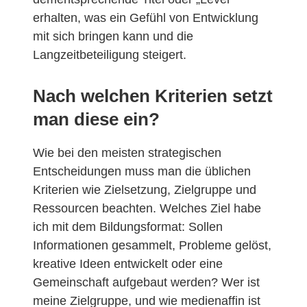
erhalten, was ein Gefühl von Entwicklung
mit sich bringen kann und die
Langzeitbeteiligung steigert.
Nach welchen Kriterien setzt
man diese ein?
Wie bei den meisten strategischen
Entscheidungen muss man die üblichen
Kriterien wie Zielsetzung, Zielgruppe und
Ressourcen beachten. Welches Ziel habe
ich mit dem Bildungsformat: Sollen
Informationen gesammelt, Probleme gelöst,
kreative Ideen entwickelt oder eine
Gemeinschaft aufgebaut werden? Wer ist
meine Zielgruppe, und wie medienaffin ist