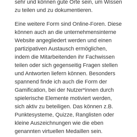
sehr und können gute Orte sein, um Wissen
zu teilen und zu dokumentieren.
Eine weitere Form sind Online-Foren. Diese
können auch an die unternehmensinterne
Website angegliedert werden und einen
partizipativen Austausch ermöglichen,
indem die Mitarbeitenden ihr Fachwissen
teilen oder sich gegenseitig Fragen stellen
und Antworten liefern können. Besonders
spannend finde ich auch die Form der
Gamification, bei der Nutzer*innen durch
spielerische Elemente motiviert werden,
sich aktiv zu beteiligen. Das können z.B.
Punktesysteme, Quizze, Ranglisten oder
kleine Auszeichnungen wie die eben
genannten virtuellen Medaillen sein.