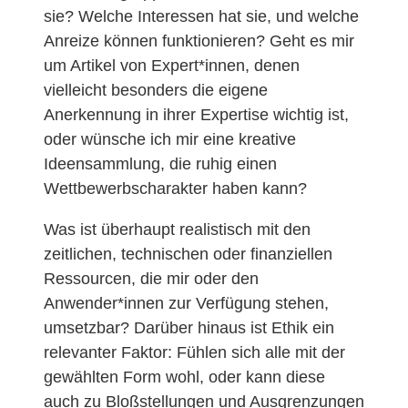
sie? Welche Interessen hat sie, und welche
Anreize können funktionieren? Geht es mir
um Artikel von Expert*innen, denen
vielleicht besonders die eigene
Anerkennung in ihrer Expertise wichtig ist,
oder wünsche ich mir eine kreative
Ideensammlung, die ruhig einen
Wettbewerbscharakter haben kann?
Was ist überhaupt realistisch mit den
zeitlichen, technischen oder finanziellen
Ressourcen, die mir oder den
Anwender*innen zur Verfügung stehen,
umsetzbar? Darüber hinaus ist Ethik ein
relevanter Faktor: Fühlen sich alle mit der
gewählten Form wohl, oder kann diese
auch zu Bloßstellungen und Ausgrenzungen