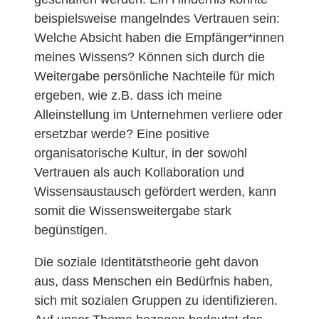
beispielsweise mangelndes Vertrauen sein:
Welche Absicht haben die Empfänger*innen
meines Wissens? Können sich durch die
Weitergabe persönliche Nachteile für mich
ergeben, wie z.B. dass ich meine
Alleinstellung im Unternehmen verliere oder
ersetzbar werde? Eine positive
organisatorische Kultur, in der sowohl
Vertrauen als auch Kollaboration und
Wissensaustausch gefördert werden, kann
somit die Wissensweitergabe stark
begünstigen.
Die soziale Identitätstheorie geht davon
aus, dass Menschen ein Bedürfnis haben,
sich mit sozialen Gruppen zu identifizieren.