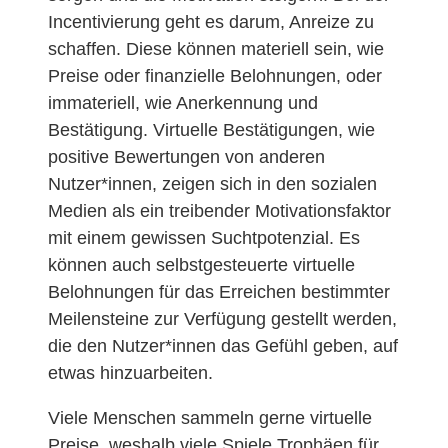
Incentivierung geht es darum, Anreize zu
schaffen. Diese können materiell sein, wie
Preise oder finanzielle Belohnungen, oder
immateriell, wie Anerkennung und
Bestätigung. Virtuelle Bestätigungen, wie
positive Bewertungen von anderen
Nutzer*innen, zeigen sich in den sozialen
Medien als ein treibender Motivationsfaktor
mit einem gewissen Suchtpotenzial. Es
können auch selbstgesteuerte virtuelle
Belohnungen für das Erreichen bestimmter
Meilensteine zur Verfügung gestellt werden,
die den Nutzer*innen das Gefühl geben, auf
etwas hinzuarbeiten.
Viele Menschen sammeln gerne virtuelle
Preise, weshalb viele Spiele Trophäen für