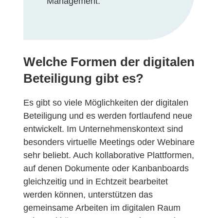
Management.
Welche Formen der digitalen
Beteiligung gibt es?
Es gibt so viele Möglichkeiten der digitalen
Beteiligung und es werden fortlaufend neue
entwickelt. Im Unternehmenskontext sind
besonders virtuelle Meetings oder Webinare
sehr beliebt. Auch kollaborative Plattformen,
auf denen Dokumente oder Kanbanboards
gleichzeitig und in Echtzeit bearbeitet
werden können, unterstützen das
gemeinsame Arbeiten im digitalen Raum