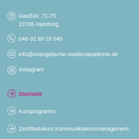
Gaußstr. 71-75
22765 Hamburg
040-32 89 19 040
info@evangelische-medienakademie.de
Instagram
Startseite
Kursprogramm
Zertifikatskurs Kommunikationsmanagement