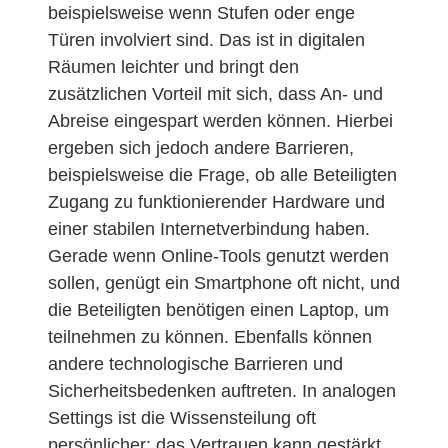
beispielsweise wenn Stufen oder enge
Türen involviert sind. Das ist in digitalen
Räumen leichter und bringt den
zusätzlichen Vorteil mit sich, dass An- und
Abreise eingespart werden können. Hierbei
ergeben sich jedoch andere Barrieren,
beispielsweise die Frage, ob alle Beteiligten
Zugang zu funktionierender Hardware und
einer stabilen Internetverbindung haben.
Gerade wenn Online-Tools genutzt werden
sollen, genügt ein Smartphone oft nicht, und
die Beteiligten benötigen einen Laptop, um
teilnehmen zu können. Ebenfalls können
andere technologische Barrieren und
Sicherheitsbedenken auftreten. In analogen
Settings ist die Wissensteilung oft
persönlicher; das Vertrauen kann gestärkt