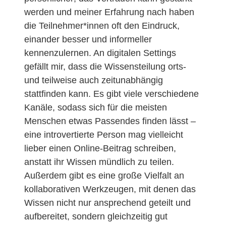
werden und meiner Erfahrung nach haben
die Teilnehmer*innen oft den Eindruck,
einander besser und informeller
kennenzulernen. An digitalen Settings
gefällt mir, dass die Wissensteilung orts-
und teilweise auch zeitunabhängig
stattfinden kann. Es gibt viele verschiedene
Kanäle, sodass sich für die meisten
Menschen etwas Passendes finden lässt –
eine introvertierte Person mag vielleicht
lieber einen Online-Beitrag schreiben,
anstatt ihr Wissen mündlich zu teilen.
Außerdem gibt es eine große Vielfalt an
kollaborativen Werkzeugen, mit denen das
Wissen nicht nur ansprechend geteilt und
aufbereitet, sondern gleichzeitig gut