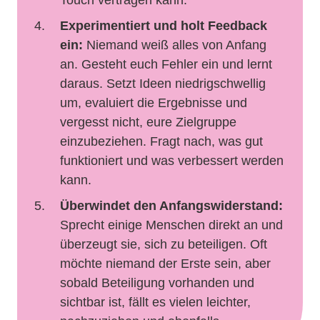
Touch vertragen kann.
Experimentiert und holt Feedback
ein:
Niemand weiß alles von Anfang
an. Gesteht euch Fehler ein und lernt
daraus. Setzt Ideen niedrigschwellig
um, evaluiert die Ergebnisse und
vergesst nicht, eure Zielgruppe
einzubeziehen. Fragt nach, was gut
funktioniert und was verbessert werden
kann.
Überwindet den Anfangswiderstand:
Sprecht einige Menschen direkt an und
überzeugt sie, sich zu beteiligen. Oft
möchte niemand der Erste sein, aber
sobald Beteiligung vorhanden und
sichtbar ist, fällt es vielen leichter,