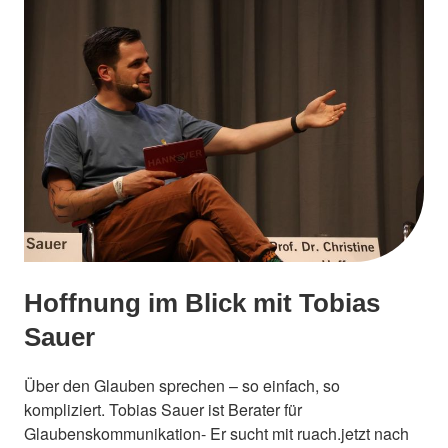
Hoffnung im Blick mit Tobias
Sauer
Über den Glauben sprechen – so einfach, so
kompliziert. Tobias Sauer ist Berater für
Glaubenskommunikation- Er sucht mit ruach.jetzt nach