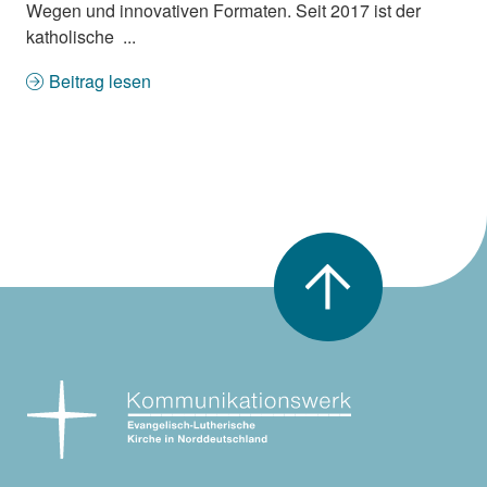
Wegen und innovativen Formaten. Seit 2017 ist der
katholische ...
Beitrag lesen
Nach oben scrollen