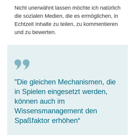
Nicht unerwähnt lassen möchte ich natürlich
die sozialen Medien, die es ermöglichen, in
Echtzeit Inhalte zu teilen, zu kommentieren
und zu bewerten.
”Die gleichen Mechanismen, die
in Spielen eingesetzt werden,
können auch im
Wissensmanagement den
Spaßfaktor erhöhen“