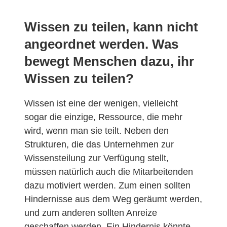
Wissen zu teilen, kann nicht
angeordnet werden. Was
bewegt Menschen dazu, ihr
Wissen zu teilen?
Wissen ist eine der wenigen, vielleicht
sogar die einzige, Ressource, die mehr
wird, wenn man sie teilt. Neben den
Strukturen, die das Unternehmen zur
Wissensteilung zur Verfügung stellt,
müssen natürlich auch die Mitarbeitenden
dazu motiviert werden. Zum einen sollten
Hindernisse aus dem Weg geräumt werden,
und zum anderen sollten Anreize
geschaffen werden. Ein Hindernis könnte