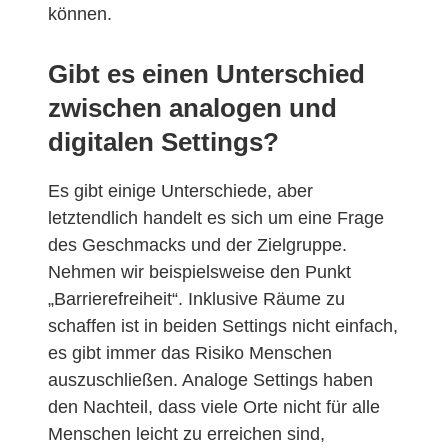
können.
Gibt es einen Unterschied
zwischen analogen und
digitalen Settings?
Es gibt einige Unterschiede, aber
letztendlich handelt es sich um eine Frage
des Geschmacks und der Zielgruppe.
Nehmen wir beispielsweise den Punkt
„Barrierefreiheit“. Inklusive Räume zu
schaffen ist in beiden Settings nicht einfach,
es gibt immer das Risiko Menschen
auszuschließen. Analoge Settings haben
den Nachteil, dass viele Orte nicht für alle
Menschen leicht zu erreichen sind,