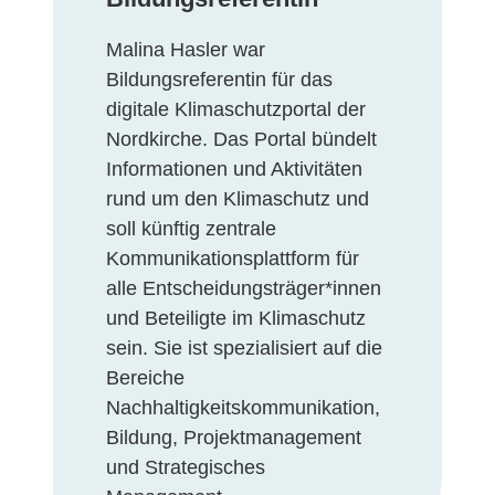
Malina Hasler war
Bildungsreferentin für das
digitale Klimaschutzportal der
Nordkirche. Das Portal bündelt
Informationen und Aktivitäten
rund um den Klimaschutz und
soll künftig zentrale
Kommunikationsplattform für
alle Entscheidungsträger*innen
und Beteiligte im Klimaschutz
sein. Sie ist spezialisiert auf die
Bereiche
Nachhaltigkeitskommunikation,
Bildung, Projektmanagement
und Strategisches