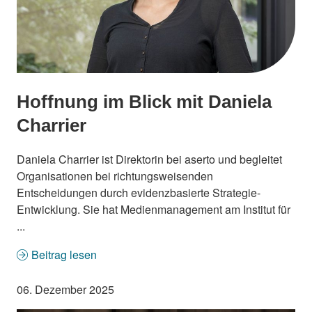
Hoffnung im Blick mit Daniela
Charrier
Daniela Charrier ist Direktorin bei aserto und begleitet
Organisationen bei richtungsweisenden
Entscheidungen durch evidenzbasierte Strategie-
Entwicklung. Sie hat Medienmanagement am Institut für
...
Beitrag lesen
06. Dezember 2025