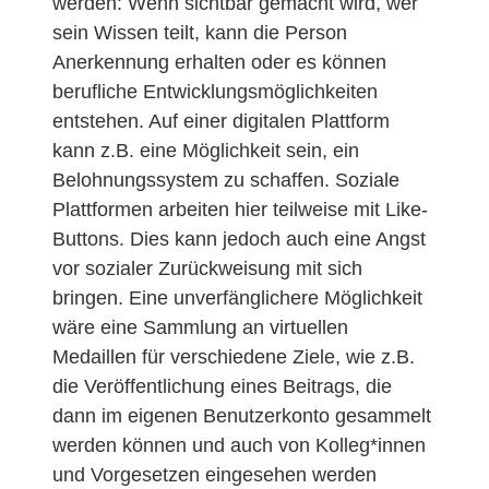
werden: Wenn sichtbar gemacht wird, wer
sein Wissen teilt, kann die Person
Anerkennung erhalten oder es können
berufliche Entwicklungsmöglichkeiten
entstehen. Auf einer digitalen Plattform
kann z.B. eine Möglichkeit sein, ein
Belohnungssystem zu schaffen. Soziale
Plattformen arbeiten hier teilweise mit Like-
Buttons. Dies kann jedoch auch eine Angst
vor sozialer Zurückweisung mit sich
bringen. Eine unverfänglichere Möglichkeit
wäre eine Sammlung an virtuellen
Medaillen für verschiedene Ziele, wie z.B.
die Veröffentlichung eines Beitrags, die
dann im eigenen Benutzerkonto gesammelt
werden können und auch von Kolleg*innen
und Vorgesetzen eingesehen werden