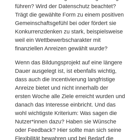
führen? Wird der Datenschutz beachtet?
Trägt die gewählte Form zu einem positiven
Gemeinschaftsgefühl bei oder fördert sie
Konkurrenzdenken zu stark, beispielsweise
weil ein Wettbewerbscharakter mit
finanziellen Anreizen gewählt wurde?
Wenn das Bildungsprojekt auf eine längere
Dauer ausgelegt ist, ist ebenfalls wichtig,
dass auch die Incentivierung langfristige
Anreize bietet und nicht innerhalb der
ersten Woche alle Ziele erreicht wurden und
danach das Interesse einbricht. Und das
wohl wichtigste Kriterium: Was sagen die
Nutzer*innen dazu? Haben sie Wünsche
oder Feedback? Hier sollte man sich seine
Flexibilität bewahren und bei Bedarf die