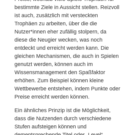
bestimmte Ziele in Aussicht stellen. Reizvoll
ist auch, zusätzlich mit versteckten
Trophäen zu arbeiten, über die die
Nutzer*innen eher zufällig stolpern, da
diese die Neugier wecken, was noch
entdeckt und erreicht werden kann. Die
gleichen Mechanismen, die auch in Spielen
genutzt werden, können auch im
Wissensmanagement den Spaßfaktor
erhöhen. Zum Beispiel können kleine
Wettbewerbe entstehen, indem Punkte oder
Preise erreicht werden können.
Ein ähnliches Prinzip ist die Möglichkeit,
dass die Nutzenden durch verschiedene
Stufen aufsteigen können und
dementsprechende Titel oder „Level“