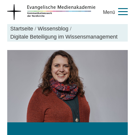
Menü
Startseite
/
Wissensblog
/
Digitale Beteiligung im Wissensmanagement