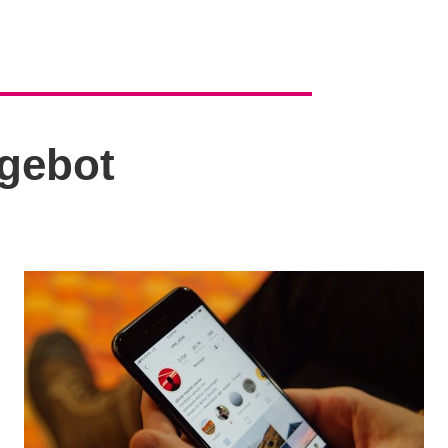
gebot