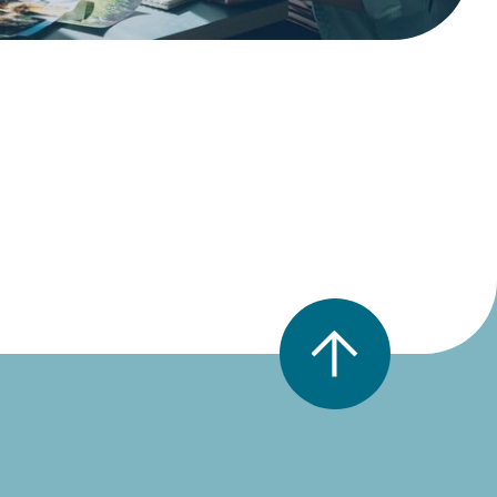
Nach oben scrollen