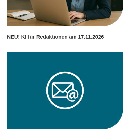
NEU! KI für Redaktionen am 17.11.2026