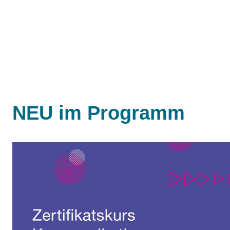
NEU im Programm