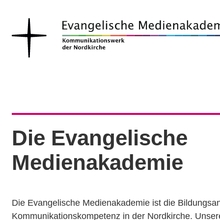
Die Evangelische
Medienakademie
Die Evangelische Medienakademie ist die Bildungsanb
Kommunikationskompetenz in der Nordkirche. Unser