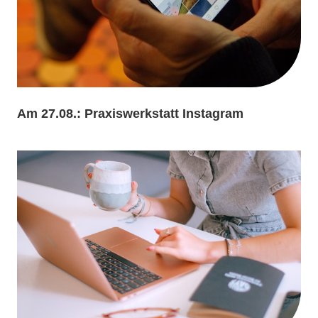
Am 27.08.: Praxiswerkstatt Instagram