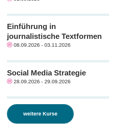
Einführung in
journalistische Textformen
08.09.2026 - 03.11.2026
Social Media Strategie
28.09.2026 - 29.09.2026
weitere Kurse