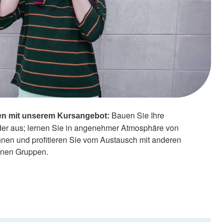
Bauen Sie Ihre
en mit unserem Kursangebot:
der aus; lernen Sie in angenehmer Atmosphäre von
nnen und profitieren Sie vom Austausch mit anderen
einen Gruppen.