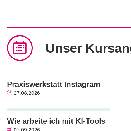
Unser Kursan
Praxiswerkstatt Instagram
27.08.2026
Wie arbeite ich mit KI-Tools
01.09.2026