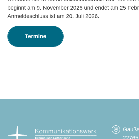
beginnt am 9. November 2026 und endet am 25 Febr
Anmeldeschluss ist am 20. Juli 2026.
Termine
Gaußst
22765