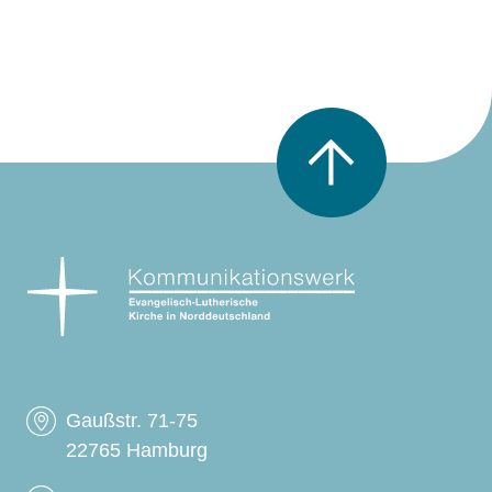
Nach oben scrollen
Gaußstr. 71-75
22765 Hamburg