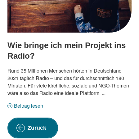
Wie bringe ich mein Projekt ins
Radio?
Rund 35 Millionen Menschen hörten in Deutschland
2021 täglich Radio – und das für durchschnittlich 180
Minuten. Für viele kirchliche, soziale und NGO-Themen
wäre also das Radio eine ideale Plattform ...
Beitrag lesen
Zurück