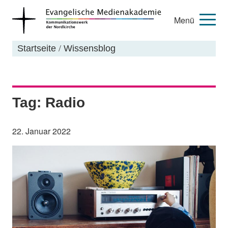
Menü
Startseite
/
Wissensblog
Tag: Radio
22. Januar 2022