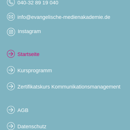
040-32 89 19 040
info@evangelische-medienakademie.de
Instagram
Startseite
Kursprogramm
Zertifikatskurs Kommunikationsmanagement
AGB
Datenschutz