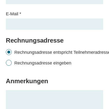
E-Mail
*
Rechnungsadresse
Rechnungsadresse entspricht Teilnehmeradress
Rechnungsadresse eingeben
Anmerkungen