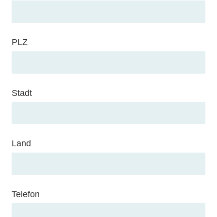
PLZ
Stadt
Land
Telefon