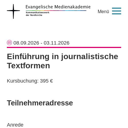
Menü
08.09.2026 - 03.11.2026
Einführung in journalistische
Textformen
Kursbuchung: 395 €
Teilnehmeradresse
Anrede