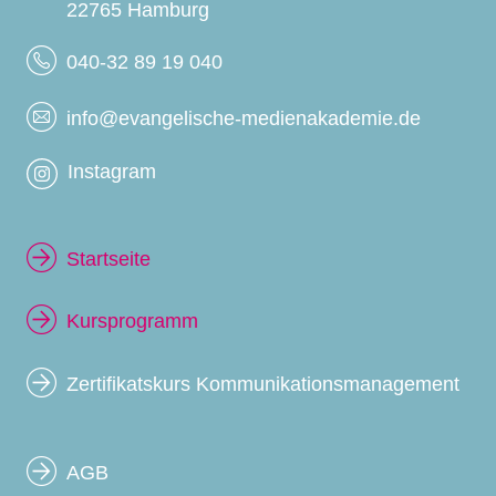
22765 Hamburg
040-32 89 19 040
info@evangelische-medienakademie.de
Instagram
Startseite
Kursprogramm
Zertifikatskurs Kommunikationsmanagement
AGB