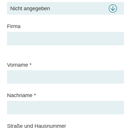
Firma
Vorname
*
Nachname
*
Straße und Hausnummer