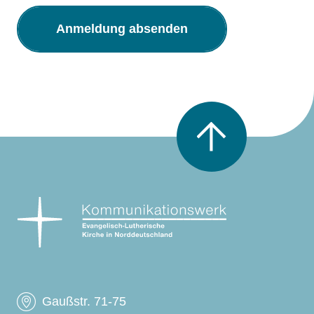
Nach oben scrollen
Gaußstr. 71-75