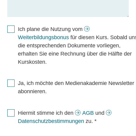
Ich plane die Nutzung vom
Weiterbildungsbonus
für diesen Kurs. Sobald un
die entsprechenden Dokumente vorliegen,
erhalten Sie eine Rechnung über die Hälfte der
Kurskosten.
Ja, ich möchte den Medienakademie Newsletter
abonnieren.
Hiermit stimme ich den
AGB
und
Datenschutzbestimmungen
zu.
*